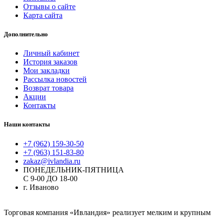
Отзывы о сайте
Карта сайта
Дополнительно
Личный кабинет
История заказов
Мои закладки
Рассылка новостей
Возврат товара
Акции
Контакты
Наши контакты
+7 (962) 159-30-50
+7 (963) 151-83-80
zakaz@ivlandia.ru
ПОНЕДЕЛЬНИК-ПЯТНИЦА
С 9-00 ДО 18-00
г. Иваново
Торговая компания «Ивландия» реализует мелким и крупным