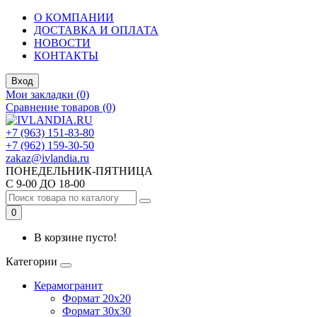
О КОМПАНИИ
ДОСТАВКА И ОПЛАТА
НОВОСТИ
КОНТАКТЫ
Вход
Мои закладки (0)
Сравнение товаров (0)
+7 (963) 151-83-80
+7 (962) 159-30-50
zakaz@ivlandia.ru
ПОНЕДЕЛЬНИК-ПЯТНИЦА
С 9-00 ДО 18-00
0
В корзине пусто!
Категории
Керамогранит
Формат 20х20
Формат 30х30