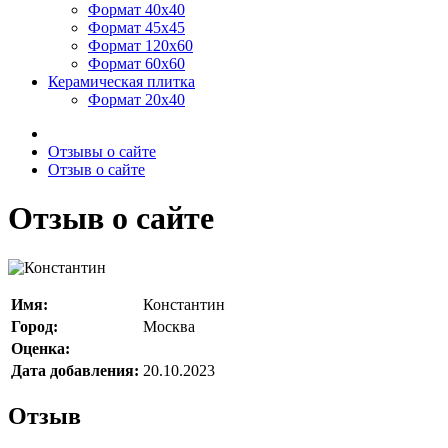
Формат 40х40
Формат 45х45
Формат 120х60
Формат 60х60
Керамическая плитка
Формат 20х40
Отзывы о сайте
Отзыв о сайте
Отзыв о сайте
Имя:
Константин
Город:
Москва
Оценка:
Дата добавления:
20.10.2023
Отзыв