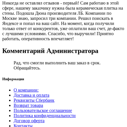
Никогда не оставлял отзывов - первый! Сам работаю в этой
сфере, нашему заказчику нужна была керамическая плитка на
стены. Подошла Дюна производителя ЛБ. Компании по
Москве знаю, запросил три компании. Решил поискать в
Яндексе и попал на ваш сайт. На момент, когда получили
только ответ от конкурентов, уже оплатили ваш счет, де-факто
с лучшими условиями. Спасибо, что выручили! Приятно
работать, оперативность впечатляет!
Комментарий Администратора
Рад, что смогли выполнить ваш заказ в срок.
Обращайтесь.
Информация
О компании:
Доставка и оплата
Реквизиты Сбербанк
Возврат товара
Пользовательское соглашение
Политика конфиденциальности
Договор оферта
Контакты