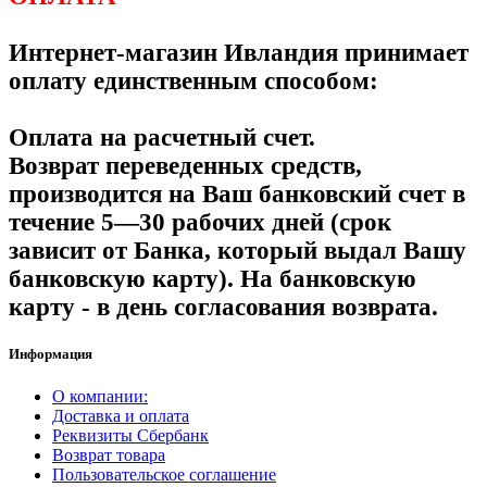
Интернет-магазин Ивландия принимает
оплату единственным способом:
Оплата на расчетный счет.
Возврат переведенных средств,
производится на Ваш банковский счет в
течение 5—30 рабочих дней (срок
зависит от Банка, который выдал Вашу
банковскую карту). На банковскую
карту - в день согласования возврата.
Информация
О компании:
Доставка и оплата
Реквизиты Сбербанк
Возврат товара
Пользовательское соглашение