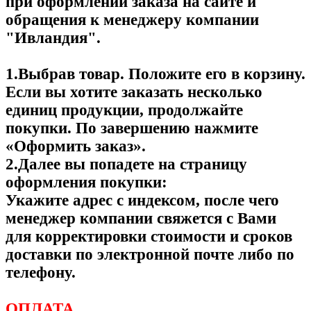
при оформлении заказа на сайте и
обращения к менеджеру компании
"Ивландия".
1.Выбрав товар. Положите его в корзину.
Если вы хотите заказать несколько
единиц продукции, продолжайте
покупки. По завершению нажмите
«Оформить заказ».
2.Далее вы попадете на страницу
оформления покупки:
Укажите адрес с индексом, после чего
менеджер компании свяжется с Вами
для корректировки стоимости и сроков
доставки по электронной почте либо по
телефону.
ОПЛАТА