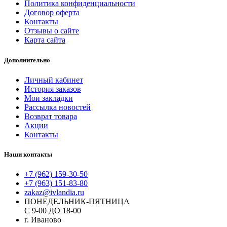
Политика конфиденциальности
Договор оферта
Контакты
Отзывы о сайте
Карта сайта
Дополнительно
Личный кабинет
История заказов
Мои закладки
Рассылка новостей
Возврат товара
Акции
Контакты
Наши контакты
+7 (962) 159-30-50
+7 (963) 151-83-80
zakaz@ivlandia.ru
ПОНЕДЕЛЬНИК-ПЯТНИЦА
С 9-00 ДО 18-00
г. Иваново