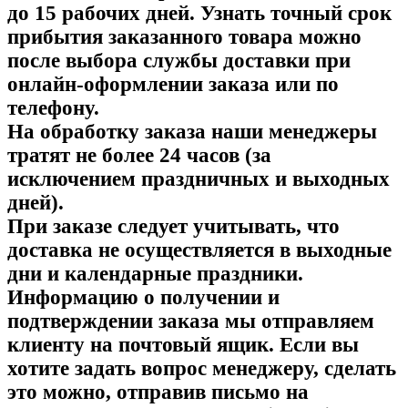
до 15 рабочих дней. Узнать точный срок
прибытия заказанного товара можно
после выбора службы доставки при
онлайн-оформлении заказа или по
телефону.
На обработку заказа наши менеджеры
тратят не более 24 часов (за
исключением праздничных и выходных
дней).
При заказе следует учитывать, что
доставка не осуществляется в выходные
дни и календарные праздники.
Информацию о получении и
подтверждении заказа мы отправляем
клиенту на почтовый ящик. Если вы
хотите задать вопрос менеджеру, сделать
это можно, отправив письмо на