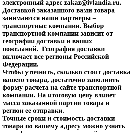
электронный адрес
zakaz@ivlandia.ru
.
Доставкой заказанного вами товара
занимаются наши партнеры –
транспортные компании. Выбор
транспортной компании зависит от
географии доставки и ваших
пожеланий. География доставки
включает все регионы Российской
Федерации.
Чтобы уточнить, сколько стоит доставка
вашего товара, достаточно заполнить
форму расчета на сайте транспортной
компании. На итоговую цену влияет
масса заказанной партии товара
и
регион ее отправки.
Точные сроки и стоимость доставки
товара по вашему адресу можно узнать