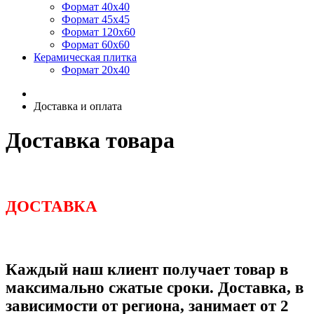
Формат 40х40
Формат 45х45
Формат 120х60
Формат 60х60
Керамическая плитка
Формат 20х40
Доставка и оплата
Доставка товара
ДОСТАВКА
Каждый наш клиент получает товар в
максимально сжатые сроки. Доставка, в
зависимости от региона, занимает от 2