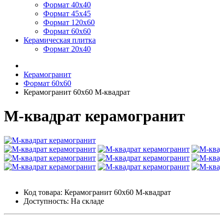
Формат 40х40
Формат 45х45
Формат 120х60
Формат 60х60
Керамическая плитка
Формат 20х40
Керамогранит
Формат 60х60
Керамогранит 60х60 М-квадрат
М-квадрат керамогранит
Код товара:
Керамогранит 60х60 М-квадрат
Доступность: На складе