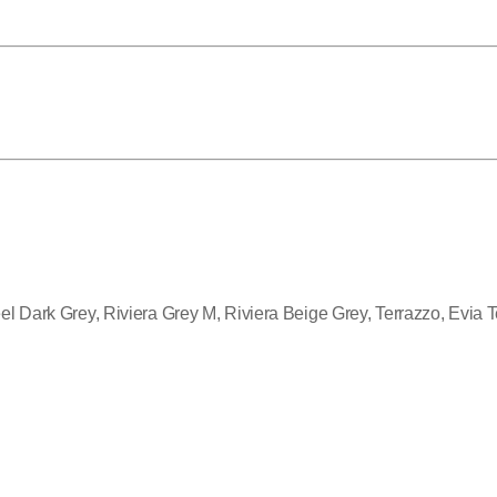
Grey, Riviera Grey M, Riviera Beige Grey, Terrazzo, Evia Terraz