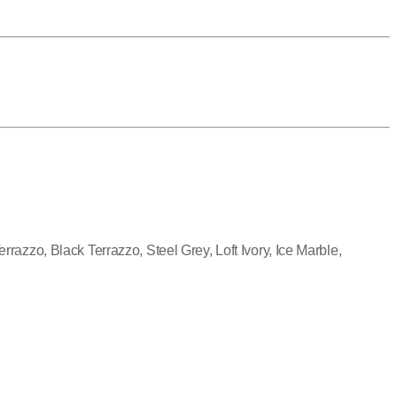
zo, Black Terrazzo, Steel Grey, Loft Ivory, Ice Marble,