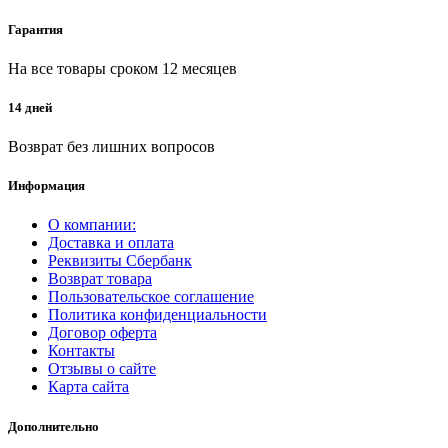
Гарантия
На все товары сроком 12 месяцев
14 дней
Возврат без лишних вопросов
Информация
О компании:
Доставка и оплата
Реквизиты Сбербанк
Возврат товара
Пользовательское соглашение
Политика конфиденциальности
Договор оферта
Контакты
Отзывы о сайте
Карта сайта
Дополнительно