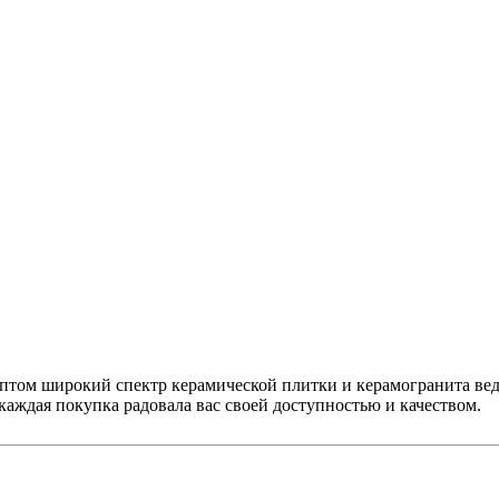
птом широкий спектр керамической плитки и керамогранита вед
аждая покупка радовала вас своей доступностью и качеством.