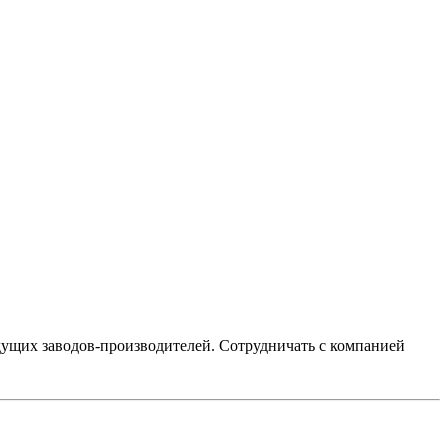
ущих заводов-производителей. Сотрудничать с компанией