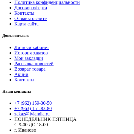
Политика конфиденциальности
Договор оферта
Контакты
Отзывы о сайте
Карта сайта
Дополнительно
Личный кабинет
История заказов
Мои закладки
Рассылка новостей
Возврат товара
Акции
Контакты
Наши контакты
+7 (962) 159-30-50
+7 (963) 151-83-80
zakaz@ivlandia.ru
ПОНЕДЕЛЬНИК-ПЯТНИЦА
С 9-00 ДО 18-00
г. Иваново