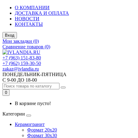
О КОМПАНИИ
ДОСТАВКА И ОПЛАТА
НОВОСТИ
КОНТАКТЫ
Вход
Мои закладки (0)
Сравнение товаров (0)
+7 (963) 151-83-80
+7 (962) 159-30-50
zakaz@ivlandia.ru
ПОНЕДЕЛЬНИК-ПЯТНИЦА
С 9-00 ДО 18-00
0
В корзине пусто!
Категории
Керамогранит
Формат 20х20
Формат 30х30